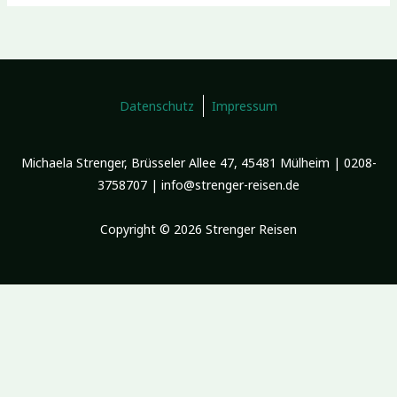
Datenschutz
Impressum
Michaela Strenger, Brüsseler Allee 47, 45481 Mülheim | 0208-
3758707 | info@strenger-reisen.de
Copyright © 2026 Strenger Reisen