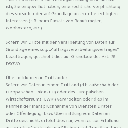
ist), Sie eingewilligt haben, eine rechtliche Verpflichtung
dies vorsieht oder auf Grundlage unserer berechtigten
Interessen (z.B. beim Einsatz von Beauftragten,
Webhostern, etc.).
Sofern wir Dritte mit der Verarbeitung von Daten auf
Grundlage eines sog. „Auftragsverarbeitungsvertrages“
beauftragen, geschieht dies auf Grundlage des Art. 28
DSGVO.
Übermittlungen in Drittländer
Sofern wir Daten in einem Drittland (d.h. außerhalb der
Europäischen Union (EU) oder des Europäischen
Wirtschaftsraums (EWR)) verarbeiten oder dies im
Rahmen der Inanspruchnahme von Diensten Dritter
oder Offenlegung, bzw. Übermittlung von Daten an
Dritte geschieht, erfolgt dies nur, wenn es zur Erfüllung
unserer (vor)vertraglichen Pflichten, auf Grundlage Ihrer