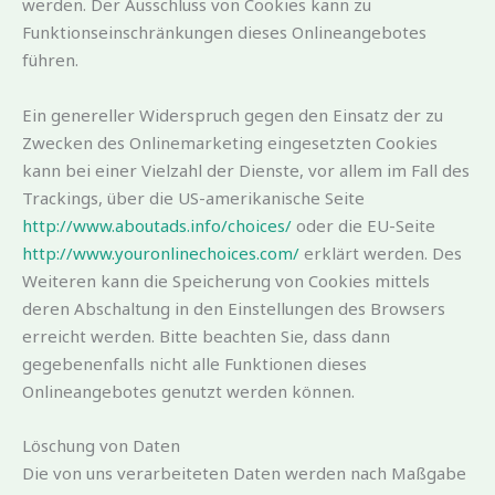
werden. Der Ausschluss von Cookies kann zu
Funktionseinschränkungen dieses Onlineangebotes
führen.
Ein genereller Widerspruch gegen den Einsatz der zu
Zwecken des Onlinemarketing eingesetzten Cookies
kann bei einer Vielzahl der Dienste, vor allem im Fall des
Trackings, über die US-amerikanische Seite
http://www.aboutads.info/choices/
oder die EU-Seite
http://www.youronlinechoices.com/
erklärt werden. Des
Weiteren kann die Speicherung von Cookies mittels
deren Abschaltung in den Einstellungen des Browsers
erreicht werden. Bitte beachten Sie, dass dann
gegebenenfalls nicht alle Funktionen dieses
Onlineangebotes genutzt werden können.
Löschung von Daten
Die von uns verarbeiteten Daten werden nach Maßgabe