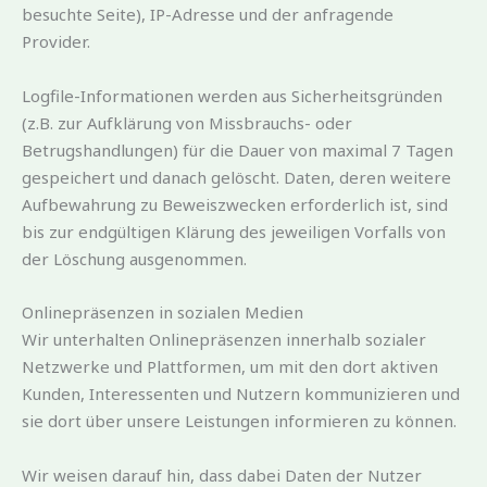
besuchte Seite), IP-Adresse und der anfragende
Provider.
Logfile-Informationen werden aus Sicherheitsgründen
(z.B. zur Aufklärung von Missbrauchs- oder
Betrugshandlungen) für die Dauer von maximal 7 Tagen
gespeichert und danach gelöscht. Daten, deren weitere
Aufbewahrung zu Beweiszwecken erforderlich ist, sind
bis zur endgültigen Klärung des jeweiligen Vorfalls von
der Löschung ausgenommen.
Onlinepräsenzen in sozialen Medien
Wir unterhalten Onlinepräsenzen innerhalb sozialer
Netzwerke und Plattformen, um mit den dort aktiven
Kunden, Interessenten und Nutzern kommunizieren und
sie dort über unsere Leistungen informieren zu können.
Wir weisen darauf hin, dass dabei Daten der Nutzer