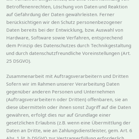
Betroffenenrechten, Löschung von Daten und Reaktion
auf Gefährdung der Daten gewährleisten. Ferner
berücksichtigen wir den Schutz personenbezogener
Daten bereits bei der Entwicklung, bzw. Auswahl von
Hardware, Software sowie Verfahren, entsprechend
dem Prinzip des Datenschutzes durch Technikgestaltung
und durch datenschutzfreundliche Voreinstellungen (Art.
25 DSGVO).
Zusammenarbeit mit Auftragsverarbeitern und Dritten
Sofern wir im Rahmen unserer Verarbeitung Daten
gegenüber anderen Personen und Unternehmen
(Auftragsverarbeitern oder Dritten) offenbaren, sie an
diese übermitteln oder ihnen sonst Zugriff auf die Daten
gewähren, erfolgt dies nur auf Grundlage einer
gesetzlichen Erlaubnis (z.B. wenn eine Übermittlung der
Daten an Dritte, wie an Zahlungsdienstleister, gem. Art. 6
Abs. 1 lit. b DSGVO zur Vertragserfüllung erforderlich