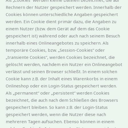
Als „Cookies“ werden kleine Dateien bezeichnet, die auf
Rechnern der Nutzer gespeichert werden. Innerhalb der
Cookies können unterschiedliche Angaben gespeichert
werden. Ein Cookie dient primär dazu, die Angaben zu
einem Nutzer (bzw. dem Gerät auf dem das Cookie
gespeichert ist) während oder auch nach seinem Besuch
innerhalb eines Onlineangebotes zu speichern. Als
temporäre Cookies, bzw. „Session-Cookies“ oder
„transiente Cookies“, werden Cookies bezeichnet, die
gelöscht werden, nachdem ein Nutzer ein Onlineangebot
verlässt und seinen Browser schließt. In einem solchen
Cookie kann z.B. der Inhalt eines Warenkorbs in einem
Onlineshop oder ein Login-Status gespeichert werden.
Als „permanent“ oder „persistent“ werden Cookies
bezeichnet, die auch nach dem Schließen des Browsers
gespeichert bleiben. So kann z.B. der Login-Status
gespeichert werden, wenn die Nutzer diese nach
mehreren Tagen aufsuchen. Ebenso können in einem