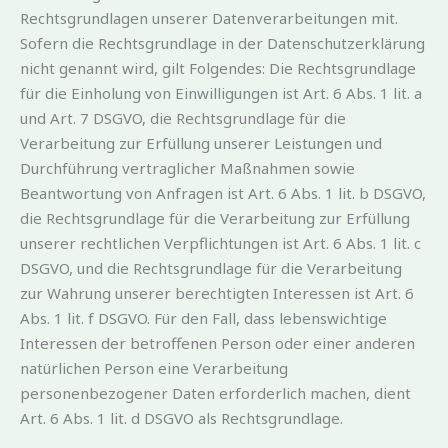
Rechtsgrundlagen unserer Datenverarbeitungen mit.
Sofern die Rechtsgrundlage in der Datenschutzerklärung
nicht genannt wird, gilt Folgendes: Die Rechtsgrundlage
für die Einholung von Einwilligungen ist Art. 6 Abs. 1 lit. a
und Art. 7 DSGVO, die Rechtsgrundlage für die
Verarbeitung zur Erfüllung unserer Leistungen und
Durchführung vertraglicher Maßnahmen sowie
Beantwortung von Anfragen ist Art. 6 Abs. 1 lit. b DSGVO,
die Rechtsgrundlage für die Verarbeitung zur Erfüllung
unserer rechtlichen Verpflichtungen ist Art. 6 Abs. 1 lit. c
DSGVO, und die Rechtsgrundlage für die Verarbeitung
zur Wahrung unserer berechtigten Interessen ist Art. 6
Abs. 1 lit. f DSGVO. Für den Fall, dass lebenswichtige
Interessen der betroffenen Person oder einer anderen
natürlichen Person eine Verarbeitung
personenbezogener Daten erforderlich machen, dient
Art. 6 Abs. 1 lit. d DSGVO als Rechtsgrundlage.