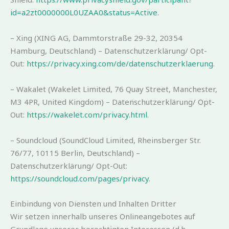
id=a2zt0000000L0UZAA0&status=Active
.
– Xing (XING AG, Dammtorstraße 29-32, 20354
Hamburg, Deutschland) – Datenschutzerklärung/ Opt-
Out:
https://privacy.xing.com/de/datenschutzerklaerung
.
– Wakalet (Wakelet Limited, 76 Quay Street, Manchester,
M3 4PR, United Kingdom) – Datenschutzerklärung/ Opt-
Out:
https://wakelet.com/privacy.html
.
– Soundcloud (SoundCloud Limited, Rheinsberger Str.
76/77, 10115 Berlin, Deutschland) –
Datenschutzerklärung/ Opt-Out:
https://soundcloud.com/pages/privacy
.
Einbindung von Diensten und Inhalten Dritter
Wir setzen innerhalb unseres Onlineangebotes auf