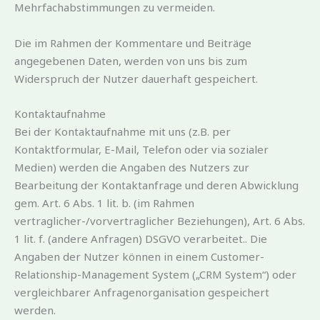
Mehrfachabstimmungen zu vermeiden.
Die im Rahmen der Kommentare und Beiträge
angegebenen Daten, werden von uns bis zum
Widerspruch der Nutzer dauerhaft gespeichert.
Kontaktaufnahme
Bei der Kontaktaufnahme mit uns (z.B. per
Kontaktformular, E-Mail, Telefon oder via sozialer
Medien) werden die Angaben des Nutzers zur
Bearbeitung der Kontaktanfrage und deren Abwicklung
gem. Art. 6 Abs. 1 lit. b. (im Rahmen
vertraglicher-/vorvertraglicher Beziehungen), Art. 6 Abs.
1 lit. f. (andere Anfragen) DSGVO verarbeitet.. Die
Angaben der Nutzer können in einem Customer-
Relationship-Management System („CRM System“) oder
vergleichbarer Anfragenorganisation gespeichert
werden.