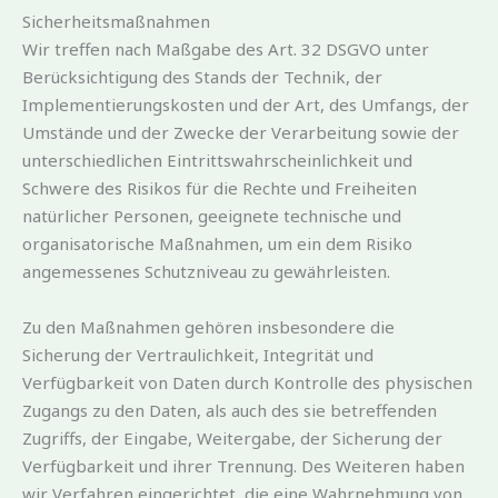
Sicherheitsmaßnahmen
Wir treffen nach Maßgabe des Art. 32 DSGVO unter
Berücksichtigung des Stands der Technik, der
Implementierungskosten und der Art, des Umfangs, der
Umstände und der Zwecke der Verarbeitung sowie der
unterschiedlichen Eintrittswahrscheinlichkeit und
Schwere des Risikos für die Rechte und Freiheiten
natürlicher Personen, geeignete technische und
organisatorische Maßnahmen, um ein dem Risiko
angemessenes Schutzniveau zu gewährleisten.
Zu den Maßnahmen gehören insbesondere die
Sicherung der Vertraulichkeit, Integrität und
Verfügbarkeit von Daten durch Kontrolle des physischen
Zugangs zu den Daten, als auch des sie betreffenden
Zugriffs, der Eingabe, Weitergabe, der Sicherung der
Verfügbarkeit und ihrer Trennung. Des Weiteren haben
wir Verfahren eingerichtet, die eine Wahrnehmung von