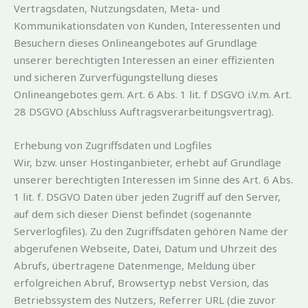
Vertragsdaten, Nutzungsdaten, Meta- und
Kommunikationsdaten von Kunden, Interessenten und
Besuchern dieses Onlineangebotes auf Grundlage
unserer berechtigten Interessen an einer effizienten
und sicheren Zurverfügungstellung dieses
Onlineangebotes gem. Art. 6 Abs. 1 lit. f DSGVO i.V.m. Art.
28 DSGVO (Abschluss Auftragsverarbeitungsvertrag).
Erhebung von Zugriffsdaten und Logfiles
Wir, bzw. unser Hostinganbieter, erhebt auf Grundlage
unserer berechtigten Interessen im Sinne des Art. 6 Abs.
1 lit. f. DSGVO Daten über jeden Zugriff auf den Server,
auf dem sich dieser Dienst befindet (sogenannte
Serverlogfiles). Zu den Zugriffsdaten gehören Name der
abgerufenen Webseite, Datei, Datum und Uhrzeit des
Abrufs, übertragene Datenmenge, Meldung über
erfolgreichen Abruf, Browsertyp nebst Version, das
Betriebssystem des Nutzers, Referrer URL (die zuvor