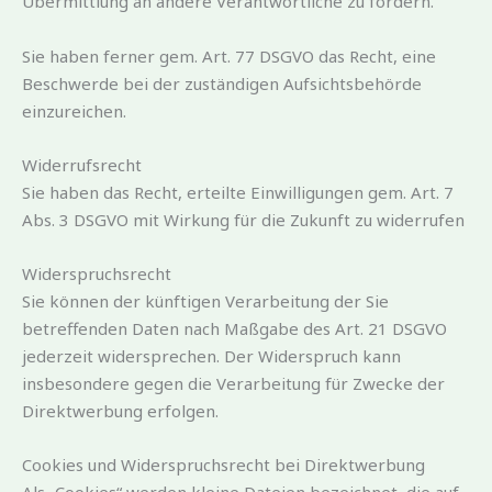
Übermittlung an andere Verantwortliche zu fordern.
Sie haben ferner gem. Art. 77 DSGVO das Recht, eine
Beschwerde bei der zuständigen Aufsichtsbehörde
einzureichen.
Widerrufsrecht
Sie haben das Recht, erteilte Einwilligungen gem. Art. 7
Abs. 3 DSGVO mit Wirkung für die Zukunft zu widerrufen
Widerspruchsrecht
Sie können der künftigen Verarbeitung der Sie
betreffenden Daten nach Maßgabe des Art. 21 DSGVO
jederzeit widersprechen. Der Widerspruch kann
insbesondere gegen die Verarbeitung für Zwecke der
Direktwerbung erfolgen.
Cookies und Widerspruchsrecht bei Direktwerbung