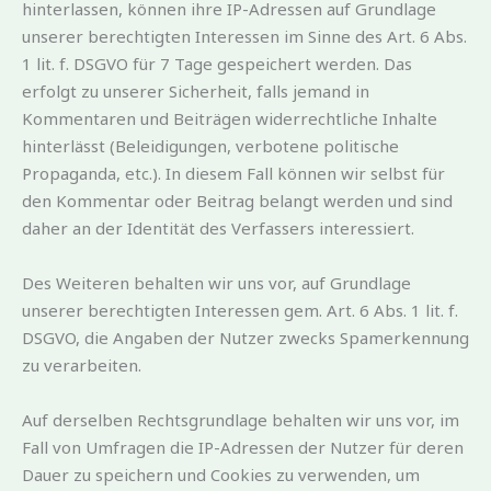
hinterlassen, können ihre IP-Adressen auf Grundlage
unserer berechtigten Interessen im Sinne des Art. 6 Abs.
1 lit. f. DSGVO für 7 Tage gespeichert werden. Das
erfolgt zu unserer Sicherheit, falls jemand in
Kommentaren und Beiträgen widerrechtliche Inhalte
hinterlässt (Beleidigungen, verbotene politische
Propaganda, etc.). In diesem Fall können wir selbst für
den Kommentar oder Beitrag belangt werden und sind
daher an der Identität des Verfassers interessiert.
Des Weiteren behalten wir uns vor, auf Grundlage
unserer berechtigten Interessen gem. Art. 6 Abs. 1 lit. f.
DSGVO, die Angaben der Nutzer zwecks Spamerkennung
zu verarbeiten.
Auf derselben Rechtsgrundlage behalten wir uns vor, im
Fall von Umfragen die IP-Adressen der Nutzer für deren
Dauer zu speichern und Cookies zu verwenden, um