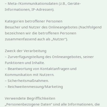
– Meta-/Kommunikationsdaten (z.B., Geräte-
Informationen, IP-Adressen).
Kategorien betroffener Personen
Besucher und Nutzer des Onlineangebotes (Nachfolgend
bezeichnen wir die betroffenen Personen
zusammenfassend auch als „Nutzer“).
Zweck der Verarbeitung
– Zurverfügungstellung des Onlineangebotes, seiner
Funktionen und Inhalte.
– Beantwortung von Kontaktanfragen und
Kommunikation mit Nutzern.
– Sicherheitsmaßnahmen.
– Reichweitenmessung/Marketing
Verwendete Begrifflichkeiten
„Personenbezogene Daten“ sind alle Informationen, die