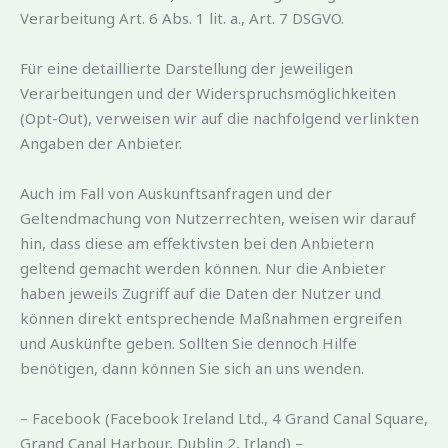
Verarbeitung Art. 6 Abs. 1 lit. a., Art. 7 DSGVO.
Für eine detaillierte Darstellung der jeweiligen
Verarbeitungen und der Widerspruchsmöglichkeiten
(Opt-Out), verweisen wir auf die nachfolgend verlinkten
Angaben der Anbieter.
Auch im Fall von Auskunftsanfragen und der
Geltendmachung von Nutzerrechten, weisen wir darauf
hin, dass diese am effektivsten bei den Anbietern
geltend gemacht werden können. Nur die Anbieter
haben jeweils Zugriff auf die Daten der Nutzer und
können direkt entsprechende Maßnahmen ergreifen
und Auskünfte geben. Sollten Sie dennoch Hilfe
benötigen, dann können Sie sich an uns wenden.
– Facebook (Facebook Ireland Ltd., 4 Grand Canal Square,
Grand Canal Harbour, Dublin 2, Irland) –