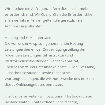
Wir löschen die Anfragen, sofern diese nicht mehr
erforderlich sind. Wir überprüfen die Erforderlichkeit
alle zwei Jahre; Ferner gelten die gesetzlichen
Archivierungspflichten.
Hosting und E-Mail-Versand
Die von uns in Anspruch genommenen Hosting-
Leistungen dienen der Zurverfügungstellung der
folgenden Leistungen: Infrastruktur- und
Plattformdienstleistungen, Rechenkapazität,
Speicherplatz und Datenbankdienste, E-Mail-Versand,
Sicherheitsleistungen sowie technische
Wartungsleistungen, die wir zum Zwecke des Betriebs
dieses Onlineangebotes einsetzen.
Hierbei verarbeiten wir, bzw. unser Hostinganbieter
Bestandsdaten, Kontaktdaten, Inhaltsdaten,