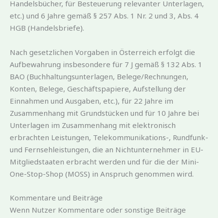
Handelsbücher, für Besteuerung relevanter Unterlagen,
etc.) und 6 Jahre gemäß § 257 Abs. 1 Nr. 2 und 3, Abs. 4
HGB (Handelsbriefe).
Nach gesetzlichen Vorgaben in Österreich erfolgt die
Aufbewahrung insbesondere für 7 J gemäß § 132 Abs. 1
BAO (Buchhaltungsunterlagen, Belege/Rechnungen,
Konten, Belege, Geschäftspapiere, Aufstellung der
Einnahmen und Ausgaben, etc.), für 22 Jahre im
Zusammenhang mit Grundstücken und für 10 Jahre bei
Unterlagen im Zusammenhang mit elektronisch
erbrachten Leistungen, Telekommunikations-, Rundfunk-
und Fernsehleistungen, die an Nichtunternehmer in EU-
Mitgliedstaaten erbracht werden und für die der Mini-
One-Stop-Shop (MOSS) in Anspruch genommen wird.
Kommentare und Beiträge
Wenn Nutzer Kommentare oder sonstige Beiträge