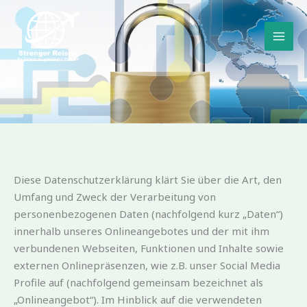
Zum
Inhalt
springen
Diese Datenschutzerklärung klärt Sie über die Art, den
Umfang und Zweck der Verarbeitung von
personenbezogenen Daten (nachfolgend kurz „Daten“)
innerhalb unseres Onlineangebotes und der mit ihm
verbundenen Webseiten, Funktionen und Inhalte sowie
externen Onlinepräsenzen, wie z.B. unser Social Media
Profile auf (nachfolgend gemeinsam bezeichnet als
„Onlineangebot“). Im Hinblick auf die verwendeten