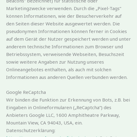
Beacons“ bezeichnet) für statistische oder
Marketingzwecke verwenden. Durch die „Pixel-Tags“
können Informationen, wie der Besucherverkehr auf
den Seiten dieser Website ausgewertet werden. Die
pseudonymen Informationen können ferner in Cookies
auf dem Gerät der Nutzer gespeichert werden und unter
anderem technische Informationen zum Browser und
Betriebssystem, verweisende Webseiten, Besuchszeit
sowie weitere Angaben zur Nutzung unseres
Onlineangebotes enthalten, als auch mit solchen
Informationen aus anderen Quellen verbunden werden.
Google ReCaptcha
Wir binden die Funktion zur Erkennung von Bots, z.B. bei
Eingaben in Onlineformularen („ReCaptcha“) des
Anbieters Google LLC, 1600 Amphitheatre Parkway,
Mountain View, CA 94043, USA, ein.
Datenschutzerklärung: