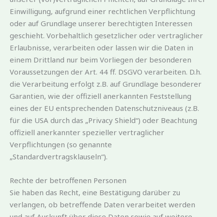
Einwilligung, aufgrund einer rechtlichen Verpflichtung
oder auf Grundlage unserer berechtigten Interessen
geschieht. Vorbehaltlich gesetzlicher oder vertraglicher
Erlaubnisse, verarbeiten oder lassen wir die Daten in
einem Drittland nur beim Vorliegen der besonderen
Voraussetzungen der Art. 44 ff. DSGVO verarbeiten. D.h.
die Verarbeitung erfolgt z.B. auf Grundlage besonderer
Garantien, wie der offiziell anerkannten Feststellung
eines der EU entsprechenden Datenschutzniveaus (z.B.
für die USA durch das „Privacy Shield“) oder Beachtung
offiziell anerkannter spezieller vertraglicher
Verpflichtungen (so genannte
„Standardvertragsklauseln“).
Rechte der betroffenen Personen
Sie haben das Recht, eine Bestätigung darüber zu
verlangen, ob betreffende Daten verarbeitet werden
und auf Auskunft über diese Daten sowie auf weitere