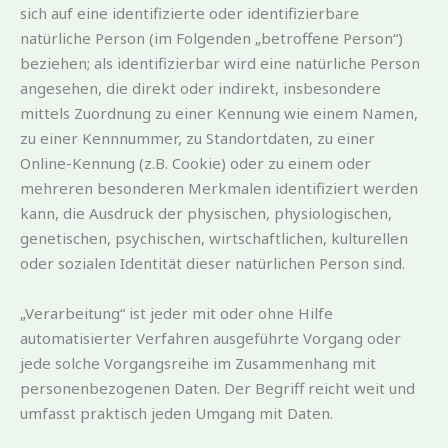
sich auf eine identifizierte oder identifizierbare
natürliche Person (im Folgenden „betroffene Person“)
beziehen; als identifizierbar wird eine natürliche Person
angesehen, die direkt oder indirekt, insbesondere
mittels Zuordnung zu einer Kennung wie einem Namen,
zu einer Kennnummer, zu Standortdaten, zu einer
Online-Kennung (z.B. Cookie) oder zu einem oder
mehreren besonderen Merkmalen identifiziert werden
kann, die Ausdruck der physischen, physiologischen,
genetischen, psychischen, wirtschaftlichen, kulturellen
oder sozialen Identität dieser natürlichen Person sind.
„Verarbeitung“ ist jeder mit oder ohne Hilfe
automatisierter Verfahren ausgeführte Vorgang oder
jede solche Vorgangsreihe im Zusammenhang mit
personenbezogenen Daten. Der Begriff reicht weit und
umfasst praktisch jeden Umgang mit Daten.