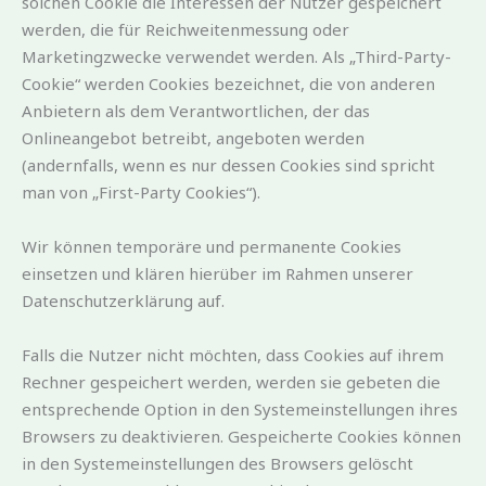
solchen Cookie die Interessen der Nutzer gespeichert
werden, die für Reichweitenmessung oder
Marketingzwecke verwendet werden. Als „Third-Party-
Cookie“ werden Cookies bezeichnet, die von anderen
Anbietern als dem Verantwortlichen, der das
Onlineangebot betreibt, angeboten werden
(andernfalls, wenn es nur dessen Cookies sind spricht
man von „First-Party Cookies“).
Wir können temporäre und permanente Cookies
einsetzen und klären hierüber im Rahmen unserer
Datenschutzerklärung auf.
Falls die Nutzer nicht möchten, dass Cookies auf ihrem
Rechner gespeichert werden, werden sie gebeten die
entsprechende Option in den Systemeinstellungen ihres
Browsers zu deaktivieren. Gespeicherte Cookies können
in den Systemeinstellungen des Browsers gelöscht