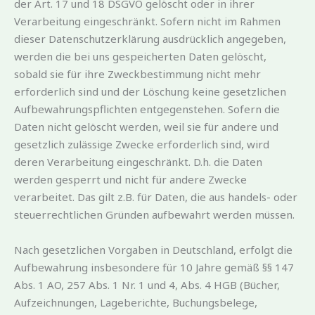
der Art. 17 und 18 DSGVO gelöscht oder in ihrer
Verarbeitung eingeschränkt. Sofern nicht im Rahmen
dieser Datenschutzerklärung ausdrücklich angegeben,
werden die bei uns gespeicherten Daten gelöscht,
sobald sie für ihre Zweckbestimmung nicht mehr
erforderlich sind und der Löschung keine gesetzlichen
Aufbewahrungspflichten entgegenstehen. Sofern die
Daten nicht gelöscht werden, weil sie für andere und
gesetzlich zulässige Zwecke erforderlich sind, wird
deren Verarbeitung eingeschränkt. D.h. die Daten
werden gesperrt und nicht für andere Zwecke
verarbeitet. Das gilt z.B. für Daten, die aus handels- oder
steuerrechtlichen Gründen aufbewahrt werden müssen.
Nach gesetzlichen Vorgaben in Deutschland, erfolgt die
Aufbewahrung insbesondere für 10 Jahre gemäß §§ 147
Abs. 1 AO, 257 Abs. 1 Nr. 1 und 4, Abs. 4 HGB (Bücher,
Aufzeichnungen, Lageberichte, Buchungsbelege,