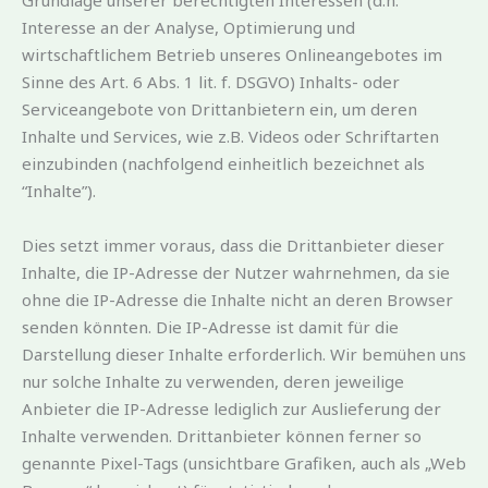
Grundlage unserer berechtigten Interessen (d.h.
Interesse an der Analyse, Optimierung und
wirtschaftlichem Betrieb unseres Onlineangebotes im
Sinne des Art. 6 Abs. 1 lit. f. DSGVO) Inhalts- oder
Serviceangebote von Drittanbietern ein, um deren
Inhalte und Services, wie z.B. Videos oder Schriftarten
einzubinden (nachfolgend einheitlich bezeichnet als
“Inhalte”).
Dies setzt immer voraus, dass die Drittanbieter dieser
Inhalte, die IP-Adresse der Nutzer wahrnehmen, da sie
ohne die IP-Adresse die Inhalte nicht an deren Browser
senden könnten. Die IP-Adresse ist damit für die
Darstellung dieser Inhalte erforderlich. Wir bemühen uns
nur solche Inhalte zu verwenden, deren jeweilige
Anbieter die IP-Adresse lediglich zur Auslieferung der
Inhalte verwenden. Drittanbieter können ferner so
genannte Pixel-Tags (unsichtbare Grafiken, auch als „Web