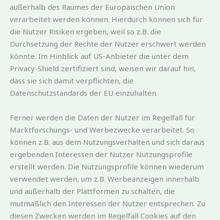
außerhalb des Raumes der Europäischen Union
verarbeitet werden können. Hierdurch können sich für
die Nutzer Risiken ergeben, weil so z.B. die
Durchsetzung der Rechte der Nutzer erschwert werden
könnte. Im Hinblick auf US-Anbieter die unter dem
Privacy-Shield zertifiziert sind, weisen wir darauf hin,
dass sie sich damit verpflichten, die
Datenschutzstandards der EU einzuhalten.
Ferner werden die Daten der Nutzer im Regelfall für
Marktforschungs- und Werbezwecke verarbeitet. So
können z.B. aus dem Nutzungsverhalten und sich daraus
ergebenden Interessen der Nutzer Nutzungsprofile
erstellt werden. Die Nutzungsprofile können wiederum
verwendet werden, um z.B. Werbeanzeigen innerhalb
und außerhalb der Plattformen zu schalten, die
mutmaßlich den Interessen der Nutzer entsprechen. Zu
diesen Zwecken werden im Regelfall Cookies auf den