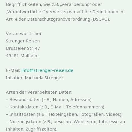
Begrifflichkeiten, wie z.B. „Verarbeitung“ oder
„Verantwortlicher“ verweisen wir auf die Definitionen im
Art. 4 der Datenschutzgrundverordnung (DSGVO).
Verantwortlicher
Strenger Reisen
Brüsseler Str. 47
45481 Mülheim
E-Mail:
info@strenger-reisen.de
Inhaber: Michaela Strenger
Arten der verarbeiteten Daten:
– Bestandsdaten (z.B., Namen, Adressen).
– Kontaktdaten (z.B., E-Mail, Telefonnummern).
– Inhaltsdaten (z.B., Texteingaben, Fotografien, Videos).
– Nutzungsdaten (z.B., besuchte Webseiten, Interesse an
Inhalten, Zugriffszeiten).