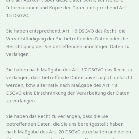
Informationen und Kopie der Daten entsprechend Art.
15 DSGVO.
Sie haben entsprechend. Art. 16 DSGVO das Recht, die
Vervollständigung der Sie betreffenden Daten oder die
Berichtigung der Sie betreffenden unrichtigen Daten zu
verlangen.
Sie haben nach Maßgabe des Art. 17 DSGVO das Recht zu
verlangen, dass betreffende Daten unverzüglich gelöscht
werden, bzw. alternativ nach Maßgabe des Art. 18
DSGVO eine Einschränkung der Verarbeitung der Daten
zu verlangen.
Sie haben das Recht zu verlangen, dass die Sie
betreffenden Daten, die Sie uns bereitgestellt haben
nach Maßgabe des Art. 20 DSGVO zu erhalten und deren