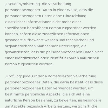
„Pseudonymisierung“ die Verarbeitung
personenbezogener Daten in einer Weise, dass die
personenbezogenen Daten ohne Hinzuziehung
zusätzlicher Informationen nicht mehr einer
spezifischen betroffenen Person zugeordnet werden
können, sofern diese zusätzlichen Informationen
gesondert aufbewahrt werden und technischen und
organisatorischen Maßnahmen unterliegen, die
gewährleisten, dass die personenbezogenen Daten nicht
einer identifizierten oder identifizierbaren natürlichen
Person zugewiesen werden.
„Profiling“ jede Art der automatisierten Verarbeitung
personenbezogener Daten, die darin besteht, dass diese
personenbezogenen Daten verwendet werden, um
bestimmte persönliche Aspekte, die sich auf eine
natürliche Person beziehen, zu bewerten, insbesondere
um Aspekte bezüglich Arbeitsleistung, wirtschaftliche