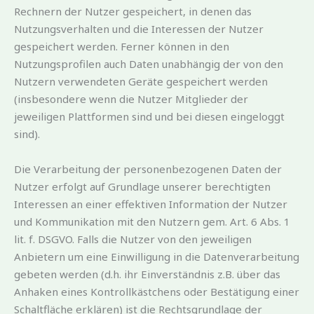
Rechnern der Nutzer gespeichert, in denen das
Nutzungsverhalten und die Interessen der Nutzer
gespeichert werden. Ferner können in den
Nutzungsprofilen auch Daten unabhängig der von den
Nutzern verwendeten Geräte gespeichert werden
(insbesondere wenn die Nutzer Mitglieder der
jeweiligen Plattformen sind und bei diesen eingeloggt
sind).
Die Verarbeitung der personenbezogenen Daten der
Nutzer erfolgt auf Grundlage unserer berechtigten
Interessen an einer effektiven Information der Nutzer
und Kommunikation mit den Nutzern gem. Art. 6 Abs. 1
lit. f. DSGVO. Falls die Nutzer von den jeweiligen
Anbietern um eine Einwilligung in die Datenverarbeitung
gebeten werden (d.h. ihr Einverständnis z.B. über das
Anhaken eines Kontrollkästchens oder Bestätigung einer
Schaltfläche erklären) ist die Rechtsgrundlage der