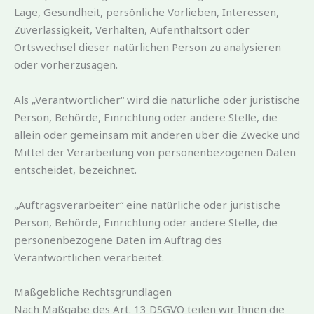
Lage, Gesundheit, persönliche Vorlieben, Interessen,
Zuverlässigkeit, Verhalten, Aufenthaltsort oder
Ortswechsel dieser natürlichen Person zu analysieren
oder vorherzusagen.
Als „Verantwortlicher“ wird die natürliche oder juristische
Person, Behörde, Einrichtung oder andere Stelle, die
allein oder gemeinsam mit anderen über die Zwecke und
Mittel der Verarbeitung von personenbezogenen Daten
entscheidet, bezeichnet.
„Auftragsverarbeiter“ eine natürliche oder juristische
Person, Behörde, Einrichtung oder andere Stelle, die
personenbezogene Daten im Auftrag des
Verantwortlichen verarbeitet.
Maßgebliche Rechtsgrundlagen
Nach Maßgabe des Art. 13 DSGVO teilen wir Ihnen die